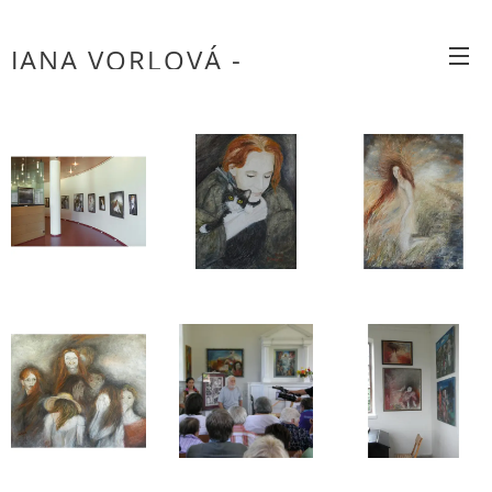
JANA VORLOVÁ -
OBRAZY