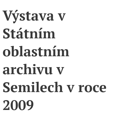
Výstava v
Státním
oblastním
archivu v
Semilech v roce
2009